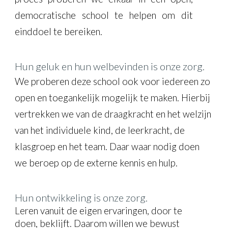
democratische school te helpen om dit
einddoel te bereiken.
Hun geluk en hun welbevinden is onze zorg.
We proberen deze school ook voor iedereen zo
open en toegankelijk mogelijk te maken. Hierbij
vertrekken we van de draagkracht en het welzijn
van het individuele kind, de leerkracht, de
klasgroep en het team. Daar waar nodig doen
we beroep op de externe kennis en hulp.
Hun ontwikkeling is onze zorg.
Leren vanuit de eigen ervaringen, door te
doen, beklijft. Daarom willen we bewust