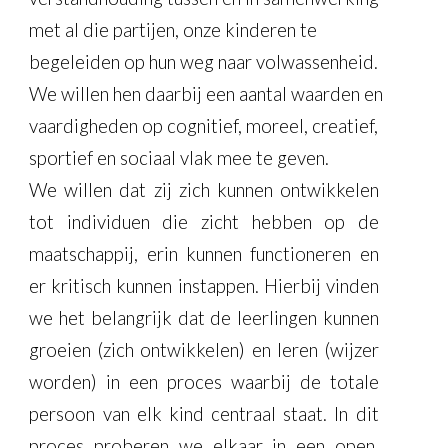
met al die partijen, onze kinderen te
begeleiden op hun weg naar volwassenheid.
We willen hen daarbij een aantal waarden en
vaardigheden op cognitief, moreel, creatief,
sportief en sociaal vlak mee te geven.
We willen dat zij zich kunnen ontwikkelen
tot individuen die zicht hebben op de
maatschappij, erin kunnen functioneren en
er kritisch kunnen instappen. Hierbij vinden
we het belangrijk dat de leerlingen kunnen
groeien (zich ontwikkelen) en leren (wijzer
worden) in een proces waarbij de totale
persoon van elk kind centraal staat. In dit
proces proberen we elkaar in een open,