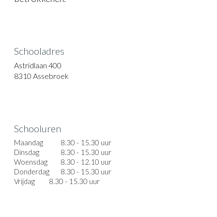
Schooladres
Astridlaan 400
8310 Assebroek
Schooluren
Maandag
8.30 - 15.30 uur
Dinsdag
8.30 - 15.30 uur
Woensdag
8.30 - 12.10 uur
Donderdag
8.30 - 15.30 uur
Vrijdag
8.30 - 15.30 uur