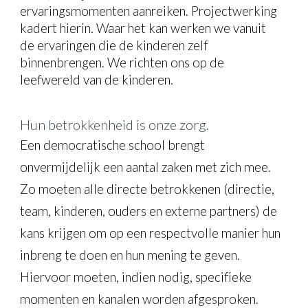
ervaringsmomenten aanreiken. Projectwerking
kadert hierin. Waar het kan werken we vanuit
de ervaringen die de kinderen zelf
binnenbrengen. We richten ons op de
leefwereld van de kinderen.
Hun betrokkenheid is onze zorg.
Een democratische school brengt
onvermijdelijk een aantal zaken met zich mee.
Zo moeten alle directe betrokkenen (directie,
team, kinderen, ouders en externe partners) de
kans krijgen om op een respectvolle manier hun
inbreng te doen en hun mening te geven.
Hiervoor moeten, indien nodig, specifieke
momenten en kanalen worden afgesproken.