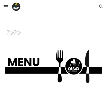
Skip to main content
Skip to navigation