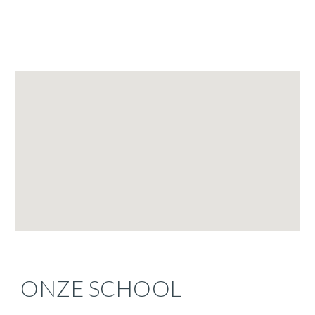
ONZE SCHOOL