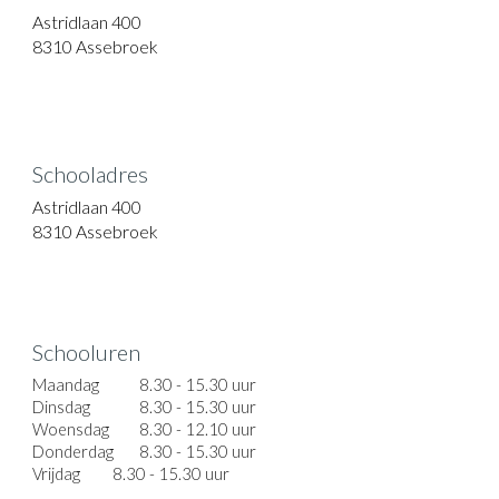
Astridlaan 400
8310 Assebroek
Schooladres
Astridlaan 400
8310 Assebroek
Schooluren
Maandag
8.30 - 15.30 uur
Dinsdag
8.30 - 15.30 uur
Woensdag
8.30 - 12.10 uur
Donderdag
8.30 - 15.30 uur
Vrijdag
8.30 - 15.30 uur