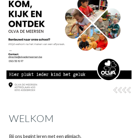
WELKOM
Bij ons begint leren met een glimlach.