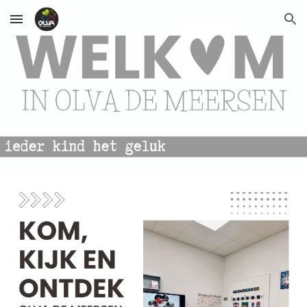
Skip to main content
Skip to navigation