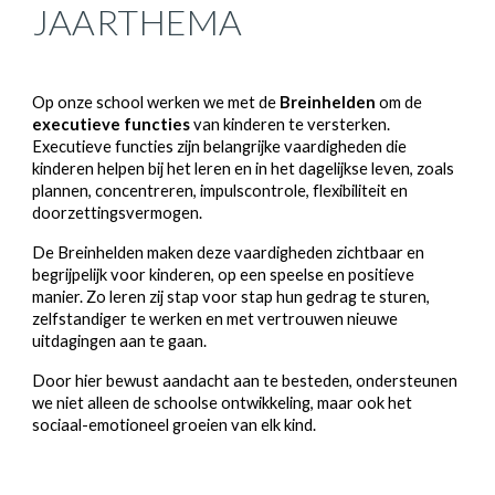
JAARTHEMA
Op onze school werken we met de
Breinhelden
om de
executieve functies
van kinderen te versterken.
Executieve functies zijn belangrijke vaardigheden die
kinderen helpen bij het leren en in het dagelijkse leven, zoals
plannen, concentreren, impulscontrole, flexibiliteit en
doorzettingsvermogen.
De Breinhelden maken deze vaardigheden zichtbaar en
begrijpelijk voor kinderen, op een speelse en positieve
manier. Zo leren zij stap voor stap hun gedrag te sturen,
zelfstandiger te werken en met vertrouwen nieuwe
uitdagingen aan te gaan.
Door hier bewust aandacht aan te besteden, ondersteunen
we niet alleen de schoolse ontwikkeling, maar ook het
sociaal-emotioneel groeien van elk kind.