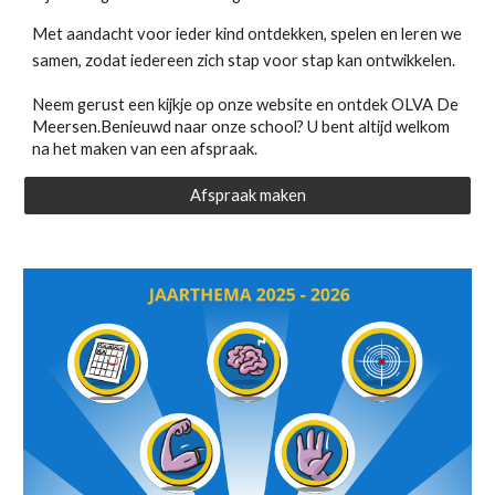
Met aandacht voor ieder kind ontdekken, spelen en leren we
samen, zodat iedereen zich stap voor stap kan ontwikkelen.
Neem gerust een kijkje op onze website en ontdek OLVA De
Meersen.Benieuwd naar onze school? U bent altijd welkom
na het maken van een afspraak.
Afspraak maken